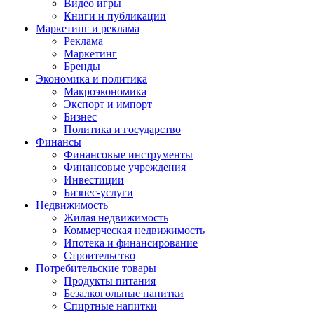
Видео игры
Книги и публикации
Маркетинг и реклама
Реклама
Маркетинг
Бренды
Экономика и политика
Макроэкономика
Экспорт и импорт
Бизнес
Политика и государство
Финансы
Финансовые инструменты
Финансовые учреждения
Инвестиции
Бизнес-услуги
Недвижимость
Жилая недвижимость
Коммерческая недвижимость
Ипотека и финансирование
Строительство
Потребительские товары
Продукты питания
Безалкогольные напитки
Спиртные напитки