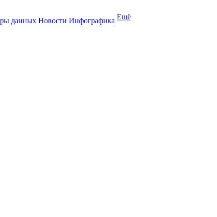
Ещё
ры данных
Новости
Инфографика