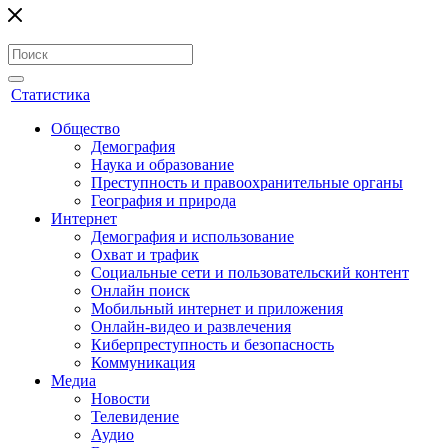
Статистика
Общество
Демография
Наука и образование
Преступность и правоохранительные органы
География и природа
Интернет
Демография и использование
Охват и трафик
Социальные сети и пользовательский контент
Онлайн поиск
Мобильный интернет и приложения
Онлайн-видео и развлечения
Киберпреступность и безопасность
Коммуникация
Медиа
Новости
Телевидение
Аудио