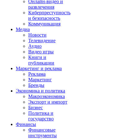
Онлайн-видео и
развлечения
Киберпреступность
и безопасность
Коммуникация
Медиа
Новости
Телевидение
Аудио
Видео игры
Книги и
публикации
Маркетинг и реклама
Реклама
Маркетинг
Бренды
Экономика и политика
Макроэкономика
Экспорт и импорт
Бизнес
Политика и
государство
Финансы
Финансовые
инструменты