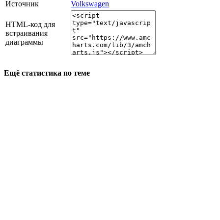
Источник
Volkswagen
HTML-код для
встраивания
диаграммы
Ещё статистика по теме