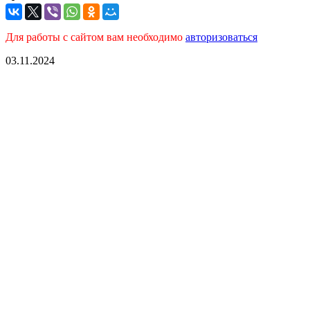
Для работы с сайтом вам необходимо
авторизоваться
03.11.2024