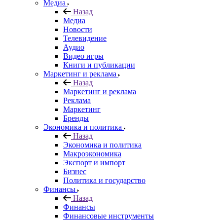
Медиа
Назад
Медиа
Новости
Телевидение
Аудио
Видео игры
Книги и публикации
Маркетинг и реклама
Назад
Маркетинг и реклама
Реклама
Маркетинг
Бренды
Экономика и политика
Назад
Экономика и политика
Макроэкономика
Экспорт и импорт
Бизнес
Политика и государство
Финансы
Назад
Финансы
Финансовые инструменты