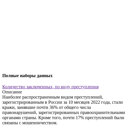
Полные наборы данных
Количество заключенных, по виду преступления
Описание
Наиболее распространенным видом преступлений,
зарегистрированным в России за 10 месяцев 2022 года, стали
кражи, занявшие почти 36% от общего числа
правонарушений, зарегистрированных правоохранительными
органами страны. Кроме того, почти 17% преступлений были
связаны с мошенничеством.