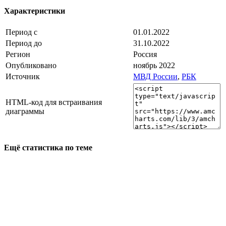
Характеристики
Период с
01.01.2022
Период до
31.10.2022
Регион
Россия
Опубликовано
ноябрь 2022
Источник
МВД России
,
РБК
HTML-код для встраивания
диаграммы
Ещё статистика по теме