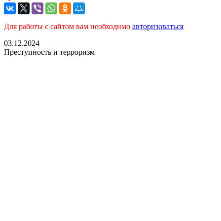
Для работы с сайтом вам необходимо
авторизоваться
03.12.2024
Преступность и терроризм