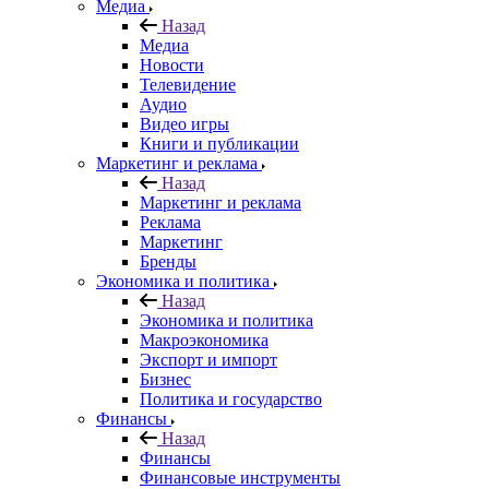
Медиа
Назад
Медиа
Новости
Телевидение
Аудио
Видео игры
Книги и публикации
Маркетинг и реклама
Назад
Маркетинг и реклама
Реклама
Маркетинг
Бренды
Экономика и политика
Назад
Экономика и политика
Макроэкономика
Экспорт и импорт
Бизнес
Политика и государство
Финансы
Назад
Финансы
Финансовые инструменты