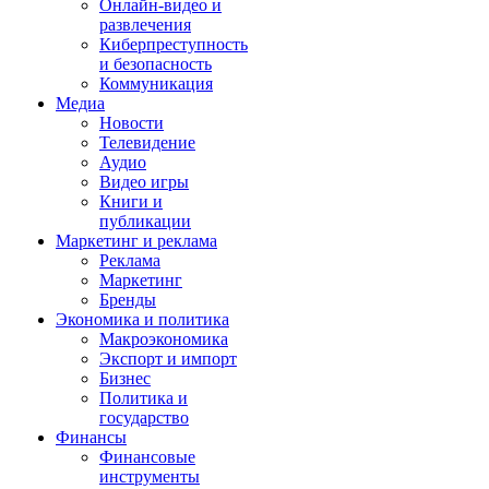
Онлайн-видео и
развлечения
Киберпреступность
и безопасность
Коммуникация
Медиа
Новости
Телевидение
Аудио
Видео игры
Книги и
публикации
Маркетинг и реклама
Реклама
Маркетинг
Бренды
Экономика и политика
Макроэкономика
Экспорт и импорт
Бизнес
Политика и
государство
Финансы
Финансовые
инструменты