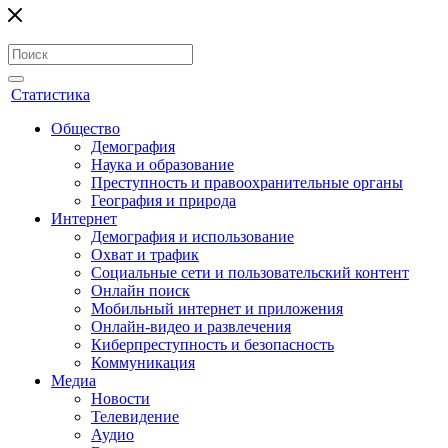
Статистика
Общество
Демография
Наука и образование
Преступность и правоохранительные органы
География и природа
Интернет
Демография и использование
Охват и трафик
Социальные сети и пользовательский контент
Онлайн поиск
Мобильный интернет и приложения
Онлайн-видео и развлечения
Киберпреступность и безопасность
Коммуникация
Медиа
Новости
Телевидение
Аудио