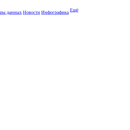
Ещё
ры данных
Новости
Инфографика