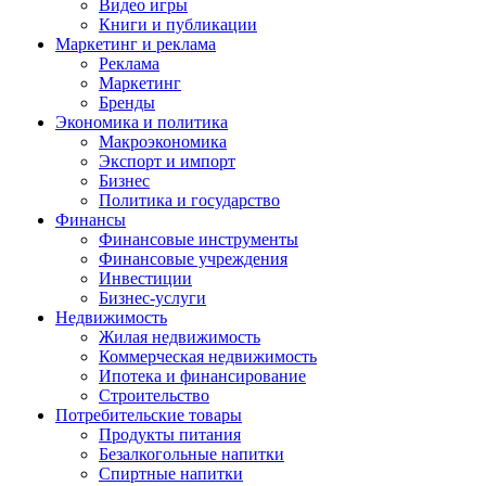
Видео игры
Книги и публикации
Маркетинг и реклама
Реклама
Маркетинг
Бренды
Экономика и политика
Макроэкономика
Экспорт и импорт
Бизнес
Политика и государство
Финансы
Финансовые инструменты
Финансовые учреждения
Инвестиции
Бизнес-услуги
Недвижимость
Жилая недвижимость
Коммерческая недвижимость
Ипотека и финансирование
Строительство
Потребительские товары
Продукты питания
Безалкогольные напитки
Спиртные напитки