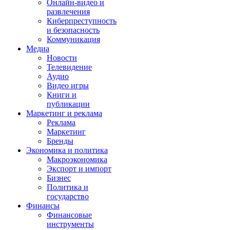
Онлайн-видео и
развлечения
Киберпреступность
и безопасность
Коммуникация
Медиа
Новости
Телевидение
Аудио
Видео игры
Книги и
публикации
Маркетинг и реклама
Реклама
Маркетинг
Бренды
Экономика и политика
Макроэкономика
Экспорт и импорт
Бизнес
Политика и
государство
Финансы
Финансовые
инструменты