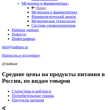
Медицина и фармацевтика
Назад
Медицина и фармацевтика
Фармацевтический рынок
Медицинские технологии
Система здравоохранения
Наборы данных
Новости
Инфографика
info@statbase.ru
Написать в поддержку
@statbase
Средние цены на продукты питания в
России, по видам товаров
Статистика и рейтинги
Потребительские товары
Продукты питания