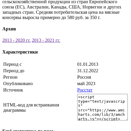
сельскохозяйственной продукции из стран Европейского
союза (ЕС), Австралии, Канады, США, Норвегии и других
западных стран. Средняя потребительская цена на мясные
консервы выросла примерно до 580 руб. за 350 г.
Архив
2013 - 2020 гг.
2013 - 2021 гг.
Характеристики
Период с
01.01.2013
Период до
31.12.2022
Регион
Россия
Опубликовано
май 2023
Источник
Росстат
HTML-код для встраивания
диаграммы