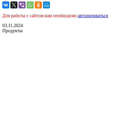
Для работы с сайтом вам необходимо
авторизоваться
03.11.2024
Продукты