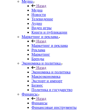
Медиа
Назад
Медиа
Новости
Телевидение
Аудио
Видео игры
Книги и публикации
Маркетинг и реклама
Назад
Маркетинг и реклама
Реклама
Маркетинг
Бренды
Экономика и политика
Назад
Экономика и политика
Макроэкономика
Экспорт и импорт
Бизнес
Политика и государство
Финансы
Назад
Финансы
Финансовые инструменты