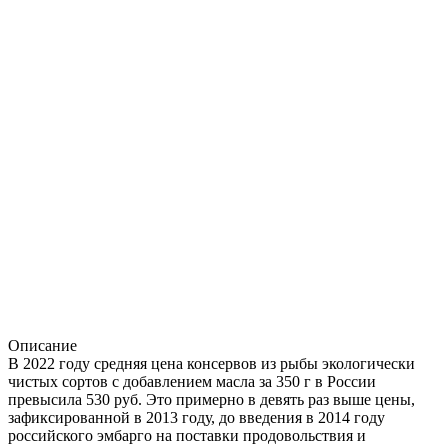
Описание
В 2022 году средняя цена консервов из рыбы экологически
чистых сортов с добавлением масла за 350 г в России
превысила 530 руб. Это примерно в девять раз выше цены,
зафиксированной в 2013 году, до введения в 2014 году
российского эмбарго на поставки продовольствия и