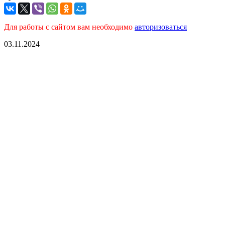
Для работы с сайтом вам необходимо
авторизоваться
03.11.2024