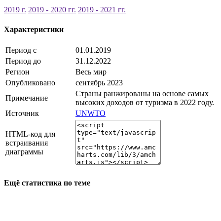
2019 г.
2019 - 2020 гг.
2019 - 2021 гг.
Характеристики
Период с
01.01.2019
Период до
31.12.2022
Регион
Весь мир
Опубликовано
сентябрь 2023
Страны ранжированы на основе самых
Примечание
высоких доходов от туризма в 2022 году.
Источник
UNWTO
HTML-код для
встраивания
диаграммы
Ещё статистика по теме