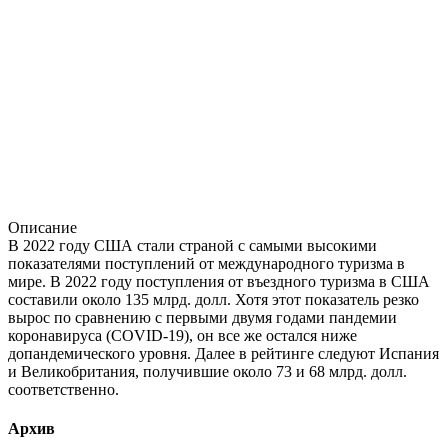
Описание
В 2022 году США стали страной с самыми высокими
показателями поступлений от международного туризма в
мире. В 2022 году поступления от въездного туризма в США
составили около 135 млрд. долл. Хотя этот показатель резко
вырос по сравнению с первыми двумя годами пандемии
коронавируса (COVID-19), он все же остался ниже
допандемического уровня. Далее в рейтинге следуют Испания
и Великобритания, получившие около 73 и 68 млрд. долл.
соответственно.
Архив