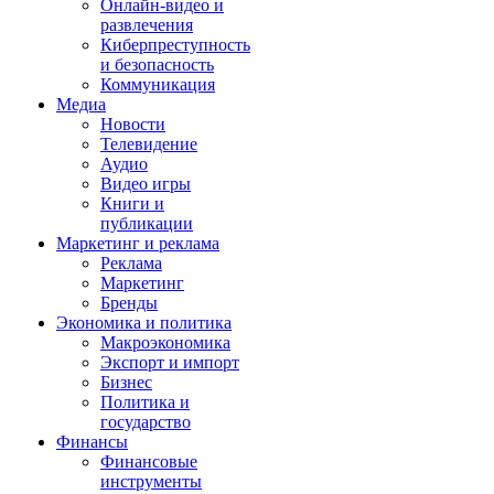
Онлайн-видео и
развлечения
Киберпреступность
и безопасность
Коммуникация
Медиа
Новости
Телевидение
Аудио
Видео игры
Книги и
публикации
Маркетинг и реклама
Реклама
Маркетинг
Бренды
Экономика и политика
Макроэкономика
Экспорт и импорт
Бизнес
Политика и
государство
Финансы
Финансовые
инструменты