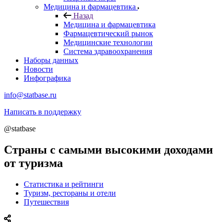
Медицина и фармацевтика
Назад
Медицина и фармацевтика
Фармацевтический рынок
Медицинские технологии
Система здравоохранения
Наборы данных
Новости
Инфографика
info@statbase.ru
Написать в поддержку
@statbase
Страны с самыми высокими доходами
от туризма
Статистика и рейтинги
Туризм, рестораны и отели
Путешествия