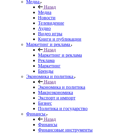
Медиа
Назад
Медиа
Новости
Телевидение
Аудио
Видео игры
Книги и публикации
Маркетинг и реклама
Назад
Маркетинг и реклама
Реклама
Маркетинг
Бренды
Экономика и политика
Назад
Экономика и политика
Макроэкономика
Экспорт и импорт
Бизнес
Политика и государство
Финансы
Назад
Финансы
Финансовые инструменты