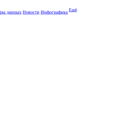
Ещё
ры данных
Новости
Инфографика