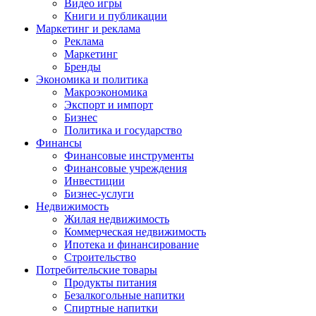
Видео игры
Книги и публикации
Маркетинг и реклама
Реклама
Маркетинг
Бренды
Экономика и политика
Макроэкономика
Экспорт и импорт
Бизнес
Политика и государство
Финансы
Финансовые инструменты
Финансовые учреждения
Инвестиции
Бизнес-услуги
Недвижимость
Жилая недвижимость
Коммерческая недвижимость
Ипотека и финансирование
Строительство
Потребительские товары
Продукты питания
Безалкогольные напитки
Спиртные напитки