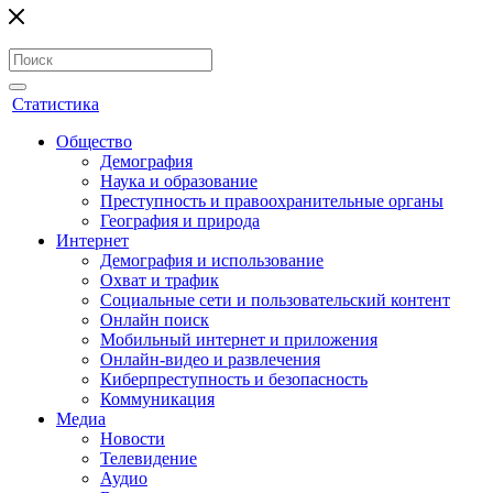
Статистика
Общество
Демография
Наука и образование
Преступность и правоохранительные органы
География и природа
Интернет
Демография и использование
Охват и трафик
Социальные сети и пользовательский контент
Онлайн поиск
Мобильный интернет и приложения
Онлайн-видео и развлечения
Киберпреступность и безопасность
Коммуникация
Медиа
Новости
Телевидение
Аудио