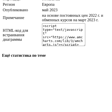
Регион
Европа
Опубликовано
май 2023
на основе постоянных цен 2022 г. и
Примечание
обменных курсов на март 2023 г.
HTML-код для
встраивания
диаграммы
Ещё статистика по теме