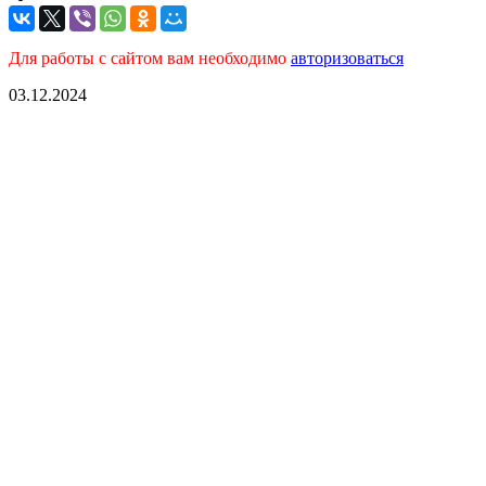
Для работы с сайтом вам необходимо
авторизоваться
03.12.2024