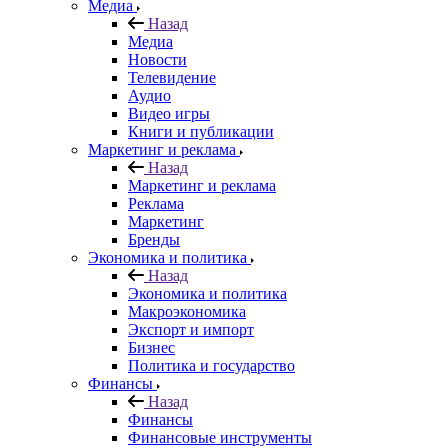
Медиа
Назад
Медиа
Новости
Телевидение
Аудио
Видео игры
Книги и публикации
Маркетинг и реклама
Назад
Маркетинг и реклама
Реклама
Маркетинг
Бренды
Экономика и политика
Назад
Экономика и политика
Макроэкономика
Экспорт и импорт
Бизнес
Политика и государство
Финансы
Назад
Финансы
Финансовые инструменты