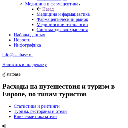
Медицина и фармацевтика
Назад
Медицина и фармацевтика
Фармацевтический рынок
Медицинские технологии
Система здравоохранения
Наборы данных
Новости
Инфографика
info@statbase.ru
Написать в поддержку
@statbase
Расходы на путешествия и туризм в
Европе, по типам туристов
Статистика и рейтинги
Туризм, рестораны и отели
Ключевые показатели