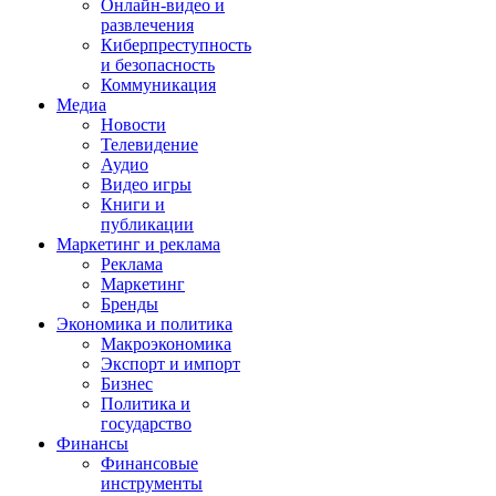
Онлайн-видео и
развлечения
Киберпреступность
и безопасность
Коммуникация
Медиа
Новости
Телевидение
Аудио
Видео игры
Книги и
публикации
Маркетинг и реклама
Реклама
Маркетинг
Бренды
Экономика и политика
Макроэкономика
Экспорт и импорт
Бизнес
Политика и
государство
Финансы
Финансовые
инструменты