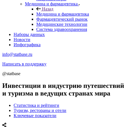
Медицина и фармацевтика
Назад
Медицина и фармацевтика
Фармацевтический рынок
Медицинские технологии
Система здравоохранения
Наборы данных
Новости
Инфографика
info@statbase.ru
Написать в поддержку
@statbase
Инвестиции в индустрию путешествий
и туризма в ведущих странах мира
Статистика и рейтинги
Туризм, рестораны и отели
Ключевые показатели