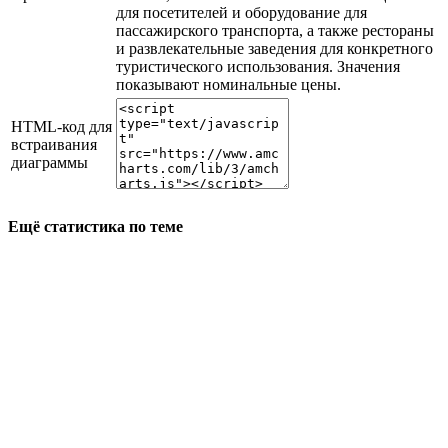
для посетителей и оборудование для
пассажирского транспорта, а также рестораны
и развлекательные заведения для конкретного
туристического использования. Значения
показывают номинальные цены.
HTML-код для
встраивания
диаграммы
Ещё статистика по теме