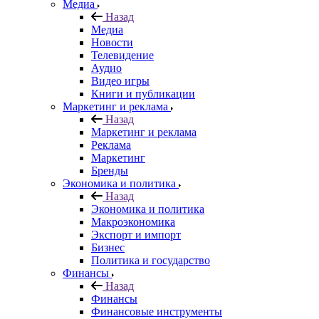
Медиа
Назад
Медиа
Новости
Телевидение
Аудио
Видео игры
Книги и публикации
Маркетинг и реклама
Назад
Маркетинг и реклама
Реклама
Маркетинг
Бренды
Экономика и политика
Назад
Экономика и политика
Макроэкономика
Экспорт и импорт
Бизнес
Политика и государство
Финансы
Назад
Финансы
Финансовые инструменты