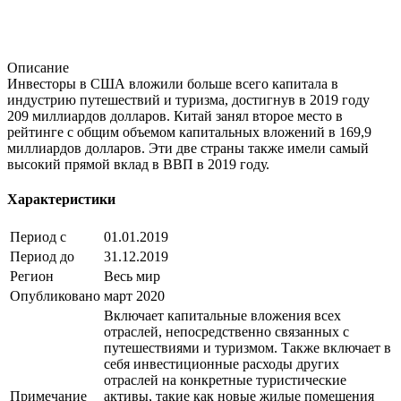
Описание
Инвесторы в США вложили больше всего капитала в
индустрию путешествий и туризма, достигнув в 2019 году
209 миллиардов долларов. Китай занял второе место в
рейтинге с общим объемом капитальных вложений в 169,9
миллиардов долларов. Эти две страны также имели самый
высокий прямой вклад в ВВП в 2019 году.
Характеристики
Период с
01.01.2019
Период до
31.12.2019
Регион
Весь мир
Опубликовано
март 2020
Включает капитальные вложения всех
отраслей, непосредственно связанных с
путешествиями и туризмом. Также включает в
себя инвестиционные расходы других
отраслей на конкретные туристические
Примечание
активы, такие как новые жилые помещения