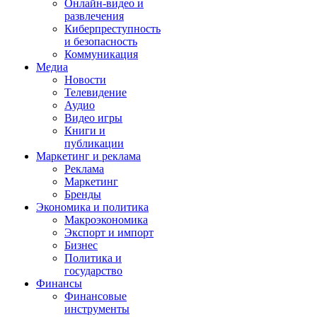
Онлайн-видео и
развлечения
Киберпреступность
и безопасность
Коммуникация
Медиа
Новости
Телевидение
Аудио
Видео игры
Книги и
публикации
Маркетинг и реклама
Реклама
Маркетинг
Бренды
Экономика и политика
Макроэкономика
Экспорт и импорт
Бизнес
Политика и
государство
Финансы
Финансовые
инструменты