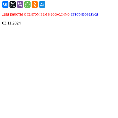
Для работы с сайтом вам необходимо
авторизоваться
03.11.2024