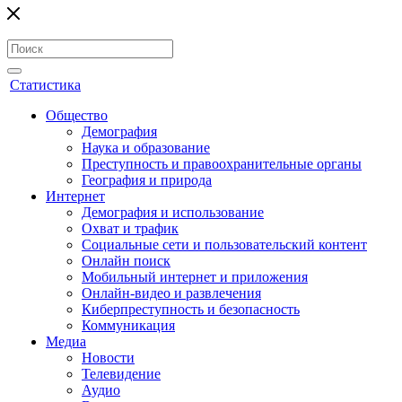
Статистика
Общество
Демография
Наука и образование
Преступность и правоохранительные органы
География и природа
Интернет
Демография и использование
Охват и трафик
Социальные сети и пользовательский контент
Онлайн поиск
Мобильный интернет и приложения
Онлайн-видео и развлечения
Киберпреступность и безопасность
Коммуникация
Медиа
Новости
Телевидение
Аудио