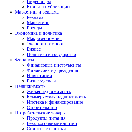
Видео игры
Книги и публикации
Маркетинг и реклама
Реклама
Маркетинг
Бренды
Экономика и политика
Макроэкономика
Экспорт и импорт
Бизнес
Политика и государство
Финансы
Финансовые инструменты
Финансовые учреждения
Инвестиции
Бизнес-услуги
Недвижимость
Жилая недвижимость
Коммерческая недвижимость
Ипотека и финансирование
Строительство
Потребительские товары
Продукты питания
Безалкогольные напитки
Спиртные напитки