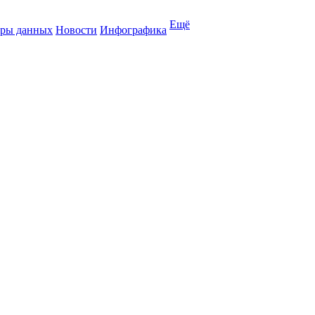
Ещё
ры данных
Новости
Инфографика