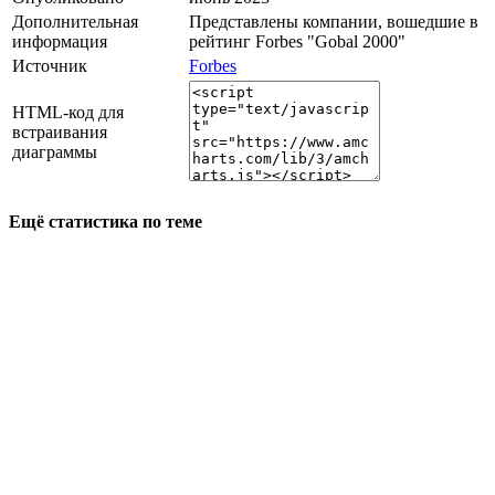
Дополнительная
Представлены компании, вошедшие в
информация
рейтинг Forbes "Gobal 2000"
Источник
Forbes
HTML-код для
встраивания
диаграммы
Ещё статистика по теме