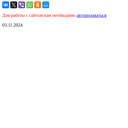
Для работы с сайтом вам необходимо
авторизоваться
03.11.2024