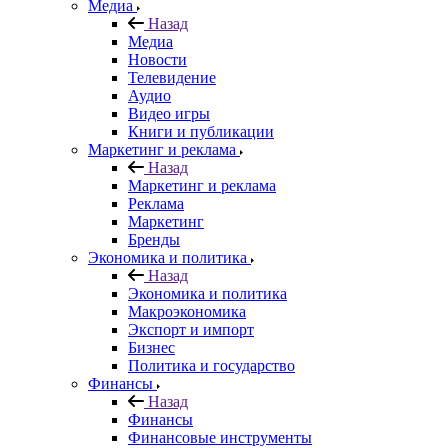
Медиа
Назад
Медиа
Новости
Телевидение
Аудио
Видео игры
Книги и публикации
Маркетинг и реклама
Назад
Маркетинг и реклама
Реклама
Маркетинг
Бренды
Экономика и политика
Назад
Экономика и политика
Макроэкономика
Экспорт и импорт
Бизнес
Политика и государство
Финансы
Назад
Финансы
Финансовые инструменты