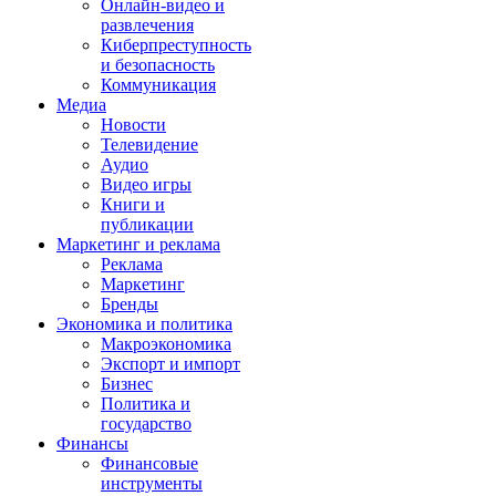
Онлайн-видео и
развлечения
Киберпреступность
и безопасность
Коммуникация
Медиа
Новости
Телевидение
Аудио
Видео игры
Книги и
публикации
Маркетинг и реклама
Реклама
Маркетинг
Бренды
Экономика и политика
Макроэкономика
Экспорт и импорт
Бизнес
Политика и
государство
Финансы
Финансовые
инструменты