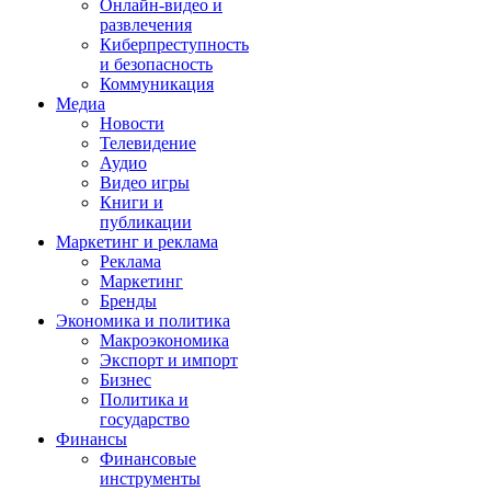
Онлайн-видео и
развлечения
Киберпреступность
и безопасность
Коммуникация
Медиа
Новости
Телевидение
Аудио
Видео игры
Книги и
публикации
Маркетинг и реклама
Реклама
Маркетинг
Бренды
Экономика и политика
Макроэкономика
Экспорт и импорт
Бизнес
Политика и
государство
Финансы
Финансовые
инструменты