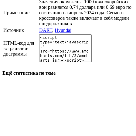
Значения округлены. 1000 южнокорейских
вон равняется 0,74 доллара или 0,69 евро по
Примечание
состоянию на апрель 2024 года. Сегмент
кроссоверов также включает в себя модели
внедорожников
Источник
DART
,
Hyundai
HTML-код для
встраивания
диаграммы
Ещё статистика по теме