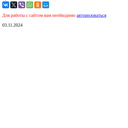
Для работы с сайтом вам необходимо
авторизоваться
03.11.2024