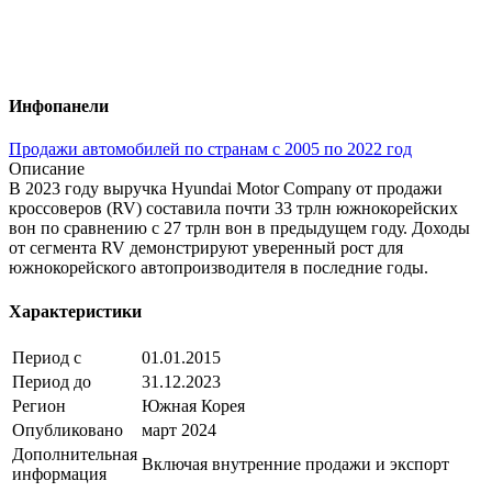
Инфопанели
Продажи автомобилей по странам с 2005 по 2022 год
Описание
В 2023 году выручка Hyundai Motor Company от продажи
кроссоверов (RV) составила почти 33 трлн южнокорейских
вон по сравнению с 27 трлн вон в предыдущем году. Доходы
от сегмента RV демонстрируют уверенный рост для
южнокорейского автопроизводителя в последние годы.
Характеристики
Период с
01.01.2015
Период до
31.12.2023
Регион
Южная Корея
Опубликовано
март 2024
Дополнительная
Включая внутренние продажи и экспорт
информация