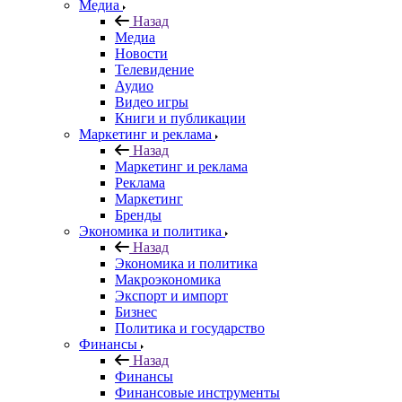
Медиа
Назад
Медиа
Новости
Телевидение
Аудио
Видео игры
Книги и публикации
Маркетинг и реклама
Назад
Маркетинг и реклама
Реклама
Маркетинг
Бренды
Экономика и политика
Назад
Экономика и политика
Макроэкономика
Экспорт и импорт
Бизнес
Политика и государство
Финансы
Назад
Финансы
Финансовые инструменты