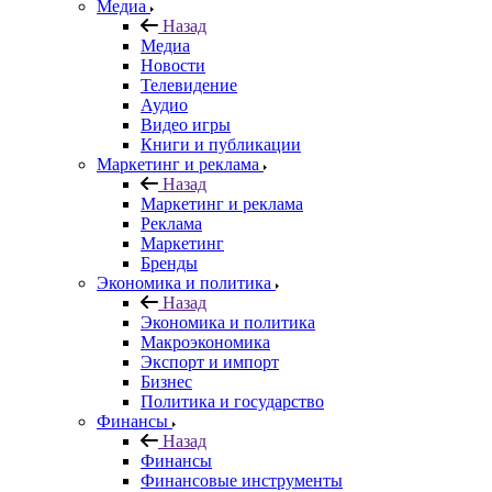
Медиа
Назад
Медиа
Новости
Телевидение
Аудио
Видео игры
Книги и публикации
Маркетинг и реклама
Назад
Маркетинг и реклама
Реклама
Маркетинг
Бренды
Экономика и политика
Назад
Экономика и политика
Макроэкономика
Экспорт и импорт
Бизнес
Политика и государство
Финансы
Назад
Финансы
Финансовые инструменты