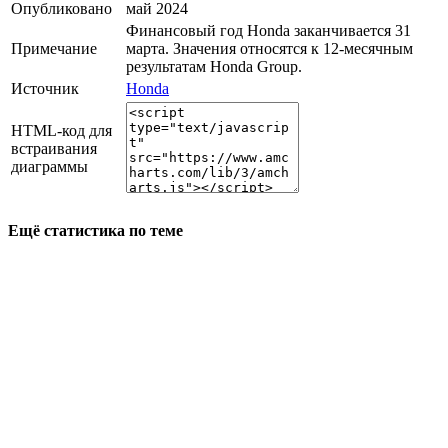
Опубликовано
май 2024
Финансовый год Honda заканчивается 31
Примечание
марта. Значения относятся к 12-месячным
результатам Honda Group.
Источник
Honda
HTML-код для
встраивания
диаграммы
Ещё статистика по теме