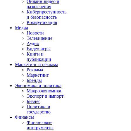
Онлайн-видео и
развлечения
Киберпреступность
и безопасность
Коммуникация
Медиа
Новости
Телевидение
Аудио
Видео игры
Книги и
публикации
Маркетинг и реклама
Реклама
Маркетинг
Бренды
Экономика и политика
Макроэкономика
Экспорт и импорт
Бизнес
Политика и
государство
Финансы
Финансовые
инструменты