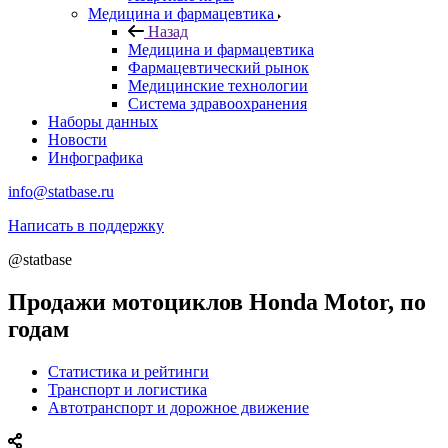
Медицина и фармацевтика
Назад
Медицина и фармацевтика
Фармацевтический рынок
Медицинские технологии
Система здравоохранения
Наборы данных
Новости
Инфографика
info@statbase.ru
Написать в поддержку
@statbase
Продажи мотоциклов Honda Motor, по
годам
Статистика и рейтинги
Транспорт и логистика
Автотранспорт и дорожное движение