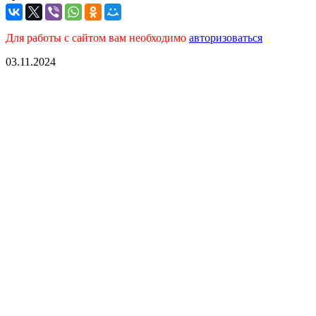
Для работы с сайтом вам необходимо
авторизоваться
03.11.2024