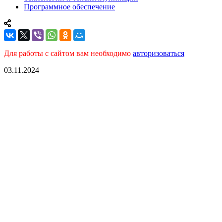
Программное обеспечение
Для работы с сайтом вам необходимо
авторизоваться
03.11.2024