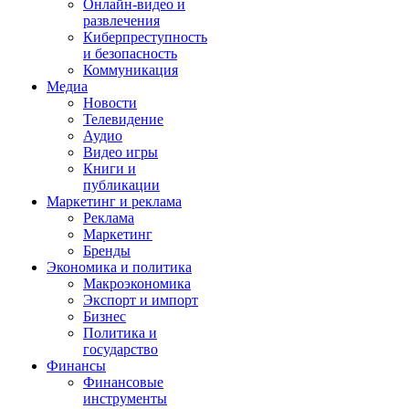
Онлайн-видео и
развлечения
Киберпреступность
и безопасность
Коммуникация
Медиа
Новости
Телевидение
Аудио
Видео игры
Книги и
публикации
Маркетинг и реклама
Реклама
Маркетинг
Бренды
Экономика и политика
Макроэкономика
Экспорт и импорт
Бизнес
Политика и
государство
Финансы
Финансовые
инструменты