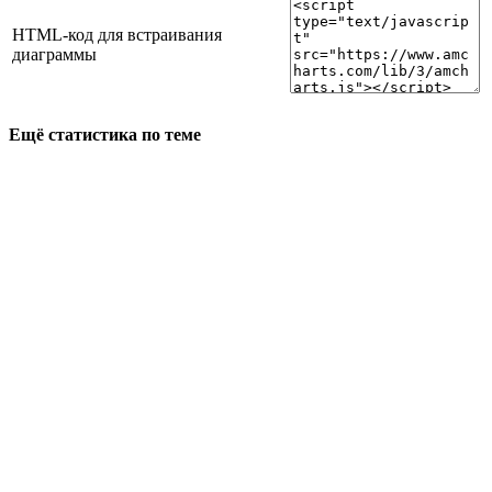
HTML-код для встраивания
диаграммы
Ещё статистика по теме