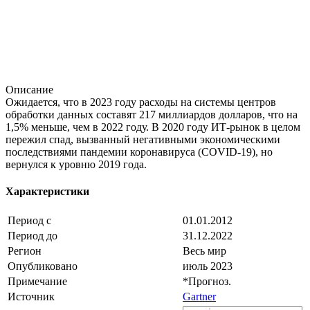
Описание
Ожидается, что в 2023 году расходы на системы центров
обработки данных составят 217 миллиардов долларов, что на
1,5% меньше, чем в 2022 году. В 2020 году ИТ-рынок в целом
пережил спад, вызванный негативными экономическими
последствиями пандемии коронавируса (COVID-19), но
вернулся к уровню 2019 года.
Характеристики
Период с
01.01.2012
Период до
31.12.2022
Регион
Весь мир
Опубликовано
июль 2023
Примечание
*Прогноз.
Источник
Gartner