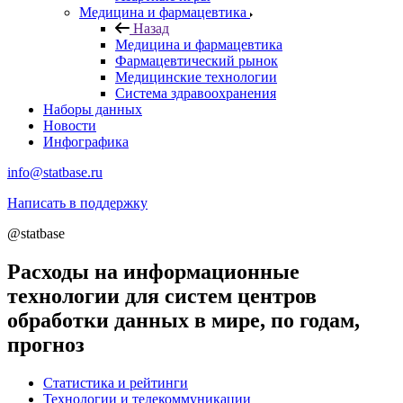
Медицина и фармацевтика
Назад
Медицина и фармацевтика
Фармацевтический рынок
Медицинские технологии
Система здравоохранения
Наборы данных
Новости
Инфографика
info@statbase.ru
Написать в поддержку
@statbase
Расходы на информационные
технологии для систем центров
обработки данных в мире, по годам,
прогноз
Статистика и рейтинги
Технологии и телекоммуникации