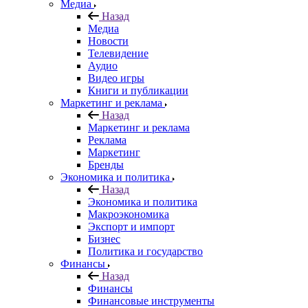
Медиа
Назад
Медиа
Новости
Телевидение
Аудио
Видео игры
Книги и публикации
Маркетинг и реклама
Назад
Маркетинг и реклама
Реклама
Маркетинг
Бренды
Экономика и политика
Назад
Экономика и политика
Макроэкономика
Экспорт и импорт
Бизнес
Политика и государство
Финансы
Назад
Финансы
Финансовые инструменты