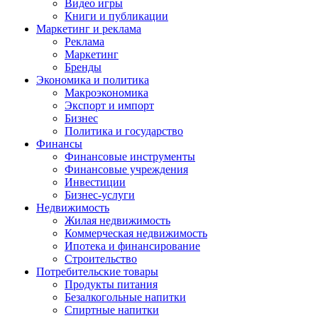
Видео игры
Книги и публикации
Маркетинг и реклама
Реклама
Маркетинг
Бренды
Экономика и политика
Макроэкономика
Экспорт и импорт
Бизнес
Политика и государство
Финансы
Финансовые инструменты
Финансовые учреждения
Инвестиции
Бизнес-услуги
Недвижимость
Жилая недвижимость
Коммерческая недвижимость
Ипотека и финансирование
Строительство
Потребительские товары
Продукты питания
Безалкогольные напитки
Спиртные напитки