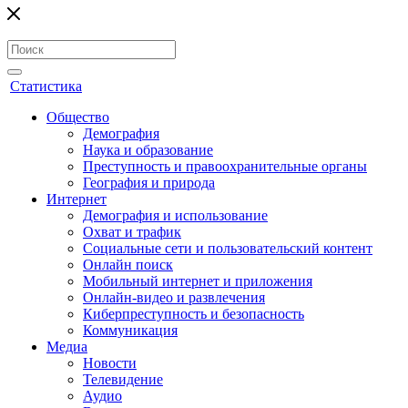
Статистика
Общество
Демография
Наука и образование
Преступность и правоохранительные органы
География и природа
Интернет
Демография и использование
Охват и трафик
Социальные сети и пользовательский контент
Онлайн поиск
Мобильный интернет и приложения
Онлайн-видео и развлечения
Киберпреступность и безопасность
Коммуникация
Медиа
Новости
Телевидение
Аудио