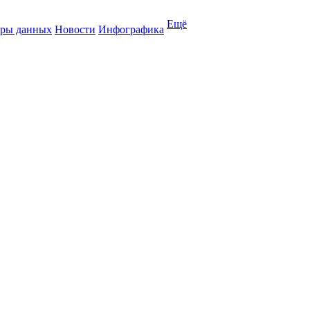
Ещё
ры данных
Новости
Инфографика