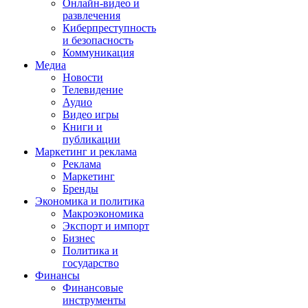
Онлайн-видео и
развлечения
Киберпреступность
и безопасность
Коммуникация
Медиа
Новости
Телевидение
Аудио
Видео игры
Книги и
публикации
Маркетинг и реклама
Реклама
Маркетинг
Бренды
Экономика и политика
Макроэкономика
Экспорт и импорт
Бизнес
Политика и
государство
Финансы
Финансовые
инструменты