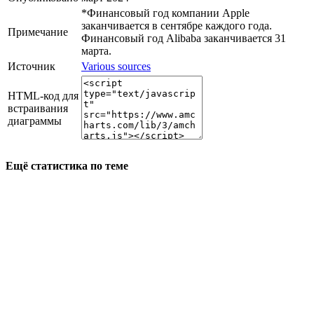
*Финансовый год компании Apple
заканчивается в сентябре каждого года.
Примечание
Финансовый год Alibaba заканчивается 31
марта.
Источник
Various sources
HTML-код для
встраивания
диаграммы
Ещё статистика по теме