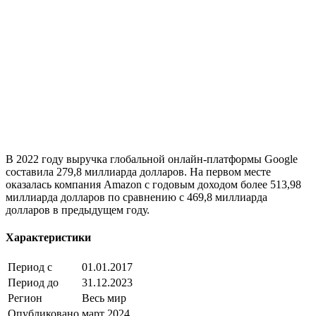
В 2022 году выручка глобальной онлайн-платформы Google
составила 279,8 миллиарда долларов. На первом месте
оказалась компания Amazon с годовым доходом более 513,98
миллиарда долларов по сравнению с 469,8 миллиарда
долларов в предыдущем году.
Характеристики
Период с
01.01.2017
Период до
31.12.2023
Регион
Весь мир
Опубликовано
март 2024