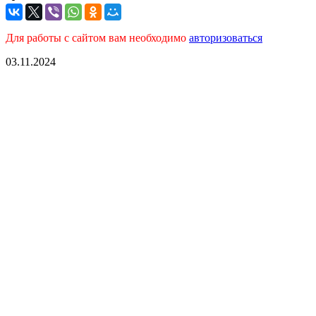
Для работы с сайтом вам необходимо
авторизоваться
03.11.2024