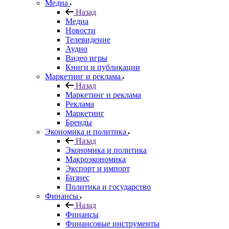
Медиа
Назад
Медиа
Новости
Телевидение
Аудио
Видео игры
Книги и публикации
Маркетинг и реклама
Назад
Маркетинг и реклама
Реклама
Маркетинг
Бренды
Экономика и политика
Назад
Экономика и политика
Макроэкономика
Экспорт и импорт
Бизнес
Политика и государство
Финансы
Назад
Финансы
Финансовые инструменты