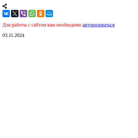
Для работы с сайтом вам необходимо
авторизоваться
03.11.2024