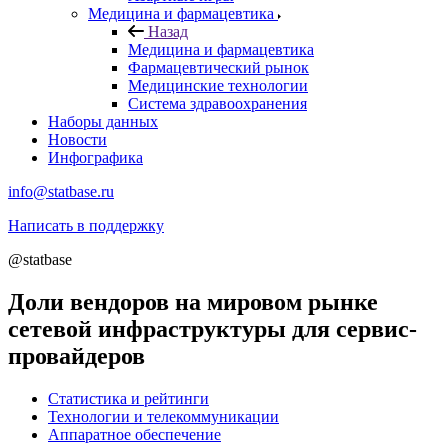
Медицина и фармацевтика
Назад
Медицина и фармацевтика
Фармацевтический рынок
Медицинские технологии
Система здравоохранения
Наборы данных
Новости
Инфографика
info@statbase.ru
Написать в поддержку
@statbase
Доли вендоров на мировом рынке
сетевой инфраструктуры для сервис-
провайдеров
Статистика и рейтинги
Технологии и телекоммуникации
Аппаратное обеспечение