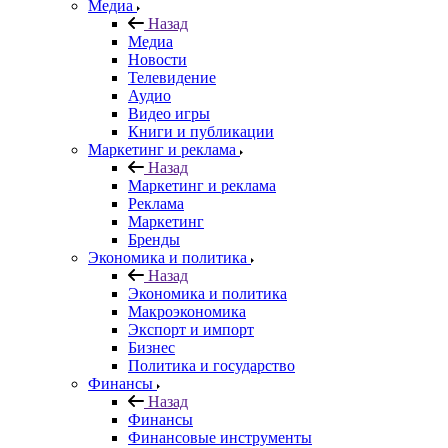
Медиа
Назад
Медиа
Новости
Телевидение
Аудио
Видео игры
Книги и публикации
Маркетинг и реклама
Назад
Маркетинг и реклама
Реклама
Маркетинг
Бренды
Экономика и политика
Назад
Экономика и политика
Макроэкономика
Экспорт и импорт
Бизнес
Политика и государство
Финансы
Назад
Финансы
Финансовые инструменты