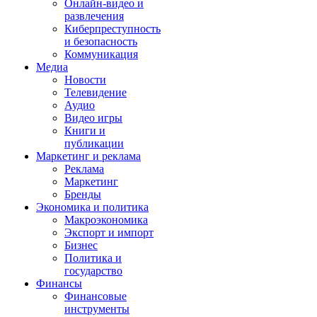
Онлайн-видео и
развлечения
Киберпреступность
и безопасность
Коммуникация
Медиа
Новости
Телевидение
Аудио
Видео игры
Книги и
публикации
Маркетинг и реклама
Реклама
Маркетинг
Бренды
Экономика и политика
Макроэкономика
Экспорт и импорт
Бизнес
Политика и
государство
Финансы
Финансовые
инструменты