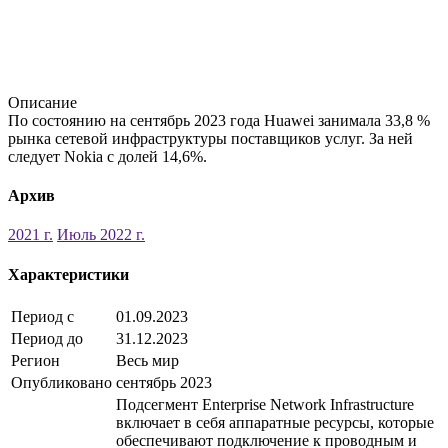
Описание
По состоянию на сентябрь 2023 года Huawei занимала 33,8 %
рынка сетевой инфраструктуры поставщиков услуг. За ней
следует Nokia с долей 14,6%.
Архив
2021 г.
Июль 2022 г.
Характеристики
Период с
01.09.2023
Период до
31.12.2023
Регион
Весь мир
Опубликовано
сентябрь 2023
Подсегмент Enterprise Network Infrastructure
включает в себя аппаратные ресурсы, которые
обеспечивают подключение к проводным и