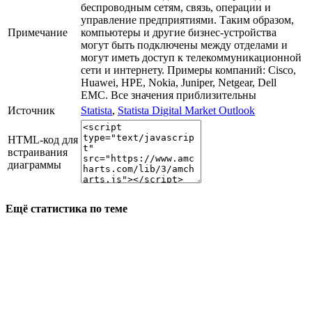
беспроводным сетям, связь, операции и
управление предприятиями. Таким образом,
Примечание
компьютеры и другие бизнес-устройства
могут быть подключены между отделами и
могут иметь доступ к телекоммуникационной
сети и интернету. Примеры компаний: Cisco,
Huawei, HPE, Nokia, Juniper, Netgear, Dell
EMC. Все значения приблизительны
Источник
Statista
,
Statista Digital Market Outlook
HTML-код для
встраивания
диаграммы
Ещё статистика по теме