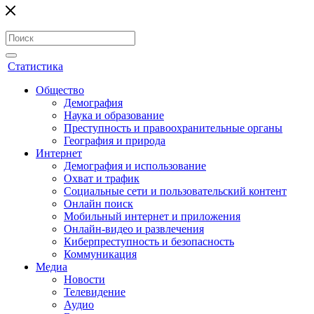
Статистика
Общество
Демография
Наука и образование
Преступность и правоохранительные органы
География и природа
Интернет
Демография и использование
Охват и трафик
Социальные сети и пользовательский контент
Онлайн поиск
Мобильный интернет и приложения
Онлайн-видео и развлечения
Киберпреступность и безопасность
Коммуникация
Медиа
Новости
Телевидение
Аудио