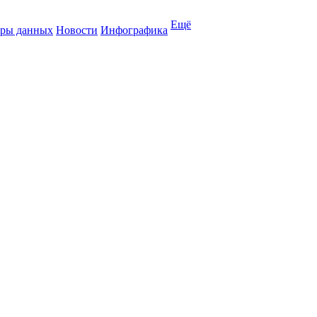
Ещё
ры данных
Новости
Инфографика