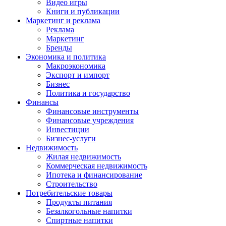
Видео игры
Книги и публикации
Маркетинг и реклама
Реклама
Маркетинг
Бренды
Экономика и политика
Макроэкономика
Экспорт и импорт
Бизнес
Политика и государство
Финансы
Финансовые инструменты
Финансовые учреждения
Инвестиции
Бизнес-услуги
Недвижимость
Жилая недвижимость
Коммерческая недвижимость
Ипотека и финансирование
Строительство
Потребительские товары
Продукты питания
Безалкогольные напитки
Спиртные напитки