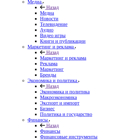
Медиа
Назад
Медиа
Новости
Телевидение
Аудио
Видео игры
Книги и публикации
Маркетинг и реклама
Назад
Маркетинг и реклама
Реклама
Маркетинг
Бренды
Экономика и политика
Назад
Экономика и политика
Макроэкономика
Экспорт и импорт
Бизнес
Политика и государство
Финансы
Назад
Финансы
Финансовые инструменты