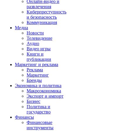
Онлайн-видео и
развлечения
Киберпреступность
и безопасность
Коммуникация
Медиа
Новости
Телевидение
Аудио
Видео игры
Книги и
публикации
Маркетинг и реклама
Реклама
Маркетинг
Бренды
Экономика и политика
Макроэкономика
Экспорт и импорт
Бизнес
Политика и
государство
Финансы
Финансовые
инструменты