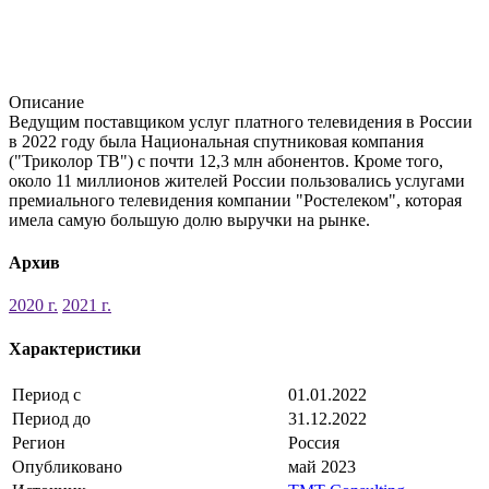
Описание
Ведущим поставщиком услуг платного телевидения в России
в 2022 году была Национальная спутниковая компания
("Триколор ТВ") с почти 12,3 млн абонентов. Кроме того,
около 11 миллионов жителей России пользовались услугами
премиального телевидения компании "Ростелеком", которая
имела самую большую долю выручки на рынке.
Архив
2020 г.
2021 г.
Характеристики
Период с
01.01.2022
Период до
31.12.2022
Регион
Россия
Опубликовано
май 2023