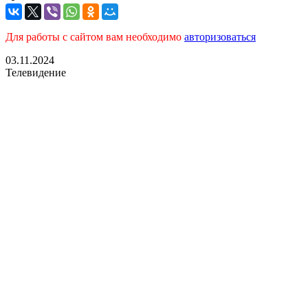
Для работы с сайтом вам необходимо
авторизоваться
03.11.2024
Телевидение