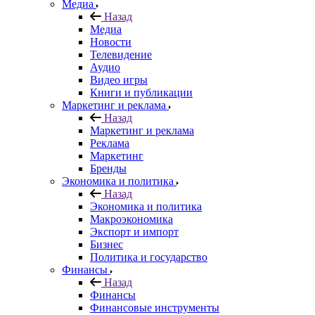
Медиа
Назад
Медиа
Новости
Телевидение
Аудио
Видео игры
Книги и публикации
Маркетинг и реклама
Назад
Маркетинг и реклама
Реклама
Маркетинг
Бренды
Экономика и политика
Назад
Экономика и политика
Макроэкономика
Экспорт и импорт
Бизнес
Политика и государство
Финансы
Назад
Финансы
Финансовые инструменты