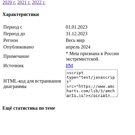
2020 г.
2021 г.
2022 г.
Характеристики
Период с
01.01.2023
Период до
31.12.2023
Регион
Весь мир
Опубликовано
апрель 2024
* Meta признана в России
Примечание
экстремистской.
Источник
IfM
HTML-код для встраивания
диаграммы
Ещё статистика по теме