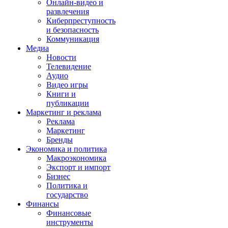
Онлайн-видео и
развлечения
Киберпреступность
и безопасность
Коммуникация
Медиа
Новости
Телевидение
Аудио
Видео игры
Книги и
публикации
Маркетинг и реклама
Реклама
Маркетинг
Бренды
Экономика и политика
Макроэкономика
Экспорт и импорт
Бизнес
Политика и
государство
Финансы
Финансовые
инструменты