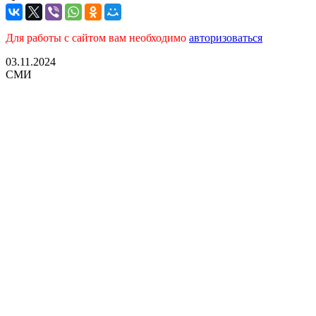
Для работы с сайтом вам необходимо
авторизоваться
03.11.2024
СМИ