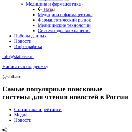
Медицина и фармацевтика
Назад
Медицина и фармацевтика
Фармацевтический рынок
Медицинские технологии
Система здравоохранения
Наборы данных
Новости
Инфографика
info@statbase.ru
Написать в поддержку
@statbase
Самые популярные поисковые
системы для чтения новостей в России
Статистика и рейтинги
Медиа
Новости