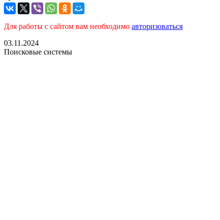
Для работы с сайтом вам необходимо
авторизоваться
03.11.2024
Поисковые системы