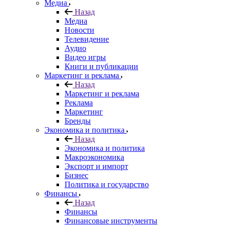
Медиа
Назад
Медиа
Новости
Телевидение
Аудио
Видео игры
Книги и публикации
Маркетинг и реклама
Назад
Маркетинг и реклама
Реклама
Маркетинг
Бренды
Экономика и политика
Назад
Экономика и политика
Макроэкономика
Экспорт и импорт
Бизнес
Политика и государство
Финансы
Назад
Финансы
Финансовые инструменты