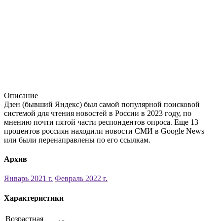
Описание
Дзен (бывший Яндекс) был самой популярной поисковой
системой для чтения новостей в России в 2023 году, по
мнению почти пятой части респондентов опроса. Еще 13
процентов россиян находили новости СМИ в Google News
или были перенаправлены по его ссылкам.
Архив
Январь 2021 г.
Февраль 2022 г.
Характеристики
Возрастная