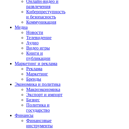
Онлайн-видео и
развлечения
Киберпреступность
и безопасность
Коммуникация
Медиа
Новости
Телевидение
Аудио
Видео игры
Книги и
публикации
Маркетинг и реклама
Реклама
Маркетинг
Бренды
Экономика и политика
Макроэкономика
Экспорт и импорт
Бизнес
Политика и
государство
Финансы
Финансовые
инструменты