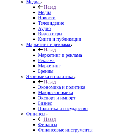
Медиа
Назад
Медиа
Новости
Телевидение
Аудио
Видео игры
Книги и публикации
Маркетинг и реклама
Назад
Маркетинг и реклама
Реклама
Маркетинг
Бренды
Экономика и политика
Назад
Экономика и политика
Макроэкономика
Экспорт и импорт
Бизнес
Политика и государство
Финансы
Назад
Финансы
Финансовые инструменты