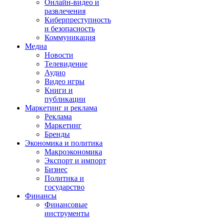
Онлайн-видео и
развлечения
Киберпреступность
и безопасность
Коммуникация
Медиа
Новости
Телевидение
Аудио
Видео игры
Книги и
публикации
Маркетинг и реклама
Реклама
Маркетинг
Бренды
Экономика и политика
Макроэкономика
Экспорт и импорт
Бизнес
Политика и
государство
Финансы
Финансовые
инструменты