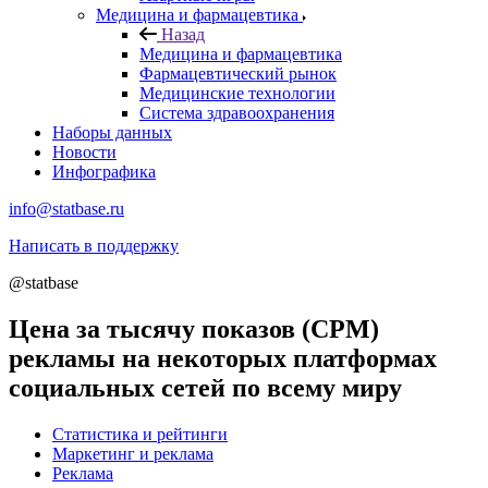
Медицина и фармацевтика
Назад
Медицина и фармацевтика
Фармацевтический рынок
Медицинские технологии
Система здравоохранения
Наборы данных
Новости
Инфографика
info@statbase.ru
Написать в поддержку
@statbase
Цена за тысячу показов (CPM)
рекламы на некоторых платформах
социальных сетей по всему миру
Статистика и рейтинги
Маркетинг и реклама
Реклама