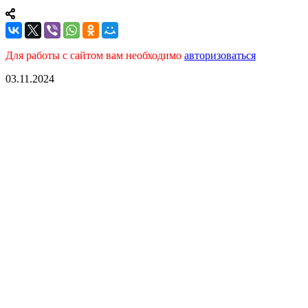
Для работы с сайтом вам необходимо
авторизоваться
03.11.2024