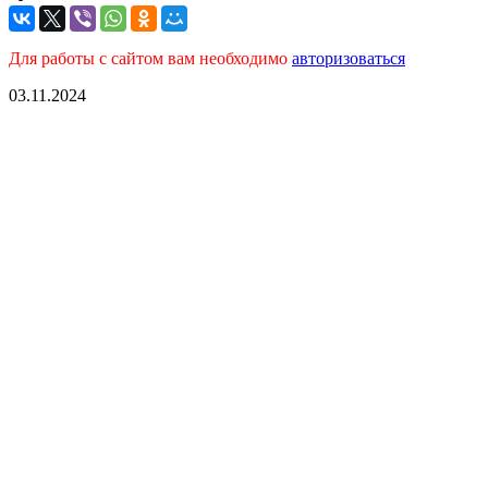
Для работы с сайтом вам необходимо
авторизоваться
03.11.2024