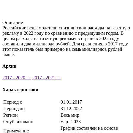
Описание
Российские рекламодатели снизили свои расходы на газетную
рекламу в 2022 году по сравнению с предыдущим годом. В
целом расходы на газетную рекламу в стране в 2022 году
составили два миллиарда рублей. Для сравнения, в 2017 году
этот показатель был примерно на семь миллиардов рублей
выше.
Архив
2017 - 2020 гг.
2017 - 2021 гг.
Характеристики
Период с
01.01.2017
Период до
31.12.2022
Регион
Весь мир
Опубликовано
март 2023
График составлен на основе
Примечание