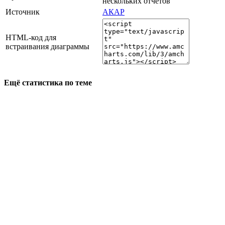
нескольких отчетов
Источник
АКАР
HTML-код для
встраивания диаграммы
Ещё статистика по теме