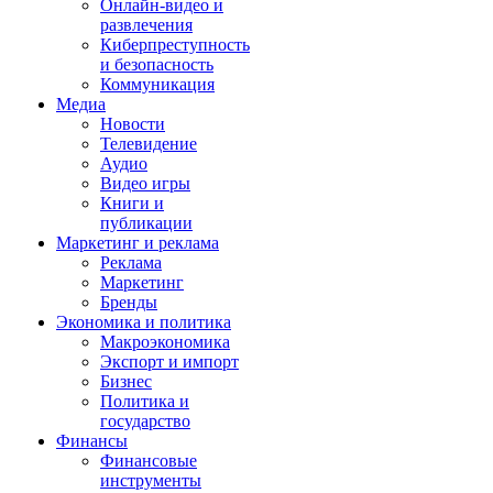
Онлайн-видео и
развлечения
Киберпреступность
и безопасность
Коммуникация
Медиа
Новости
Телевидение
Аудио
Видео игры
Книги и
публикации
Маркетинг и реклама
Реклама
Маркетинг
Бренды
Экономика и политика
Макроэкономика
Экспорт и импорт
Бизнес
Политика и
государство
Финансы
Финансовые
инструменты