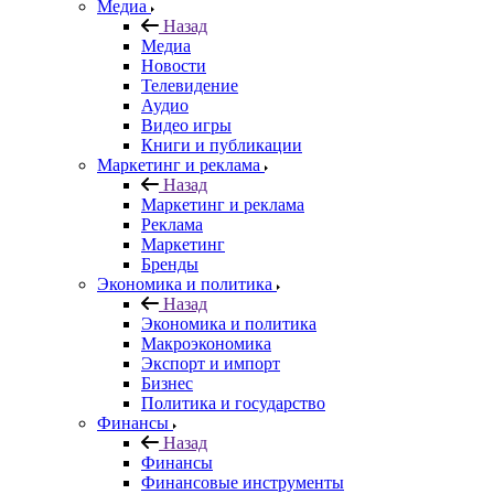
Медиа
Назад
Медиа
Новости
Телевидение
Аудио
Видео игры
Книги и публикации
Маркетинг и реклама
Назад
Маркетинг и реклама
Реклама
Маркетинг
Бренды
Экономика и политика
Назад
Экономика и политика
Макроэкономика
Экспорт и импорт
Бизнес
Политика и государство
Финансы
Назад
Финансы
Финансовые инструменты