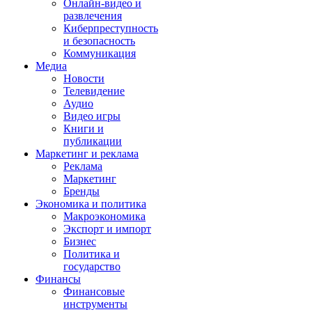
Онлайн-видео и
развлечения
Киберпреступность
и безопасность
Коммуникация
Медиа
Новости
Телевидение
Аудио
Видео игры
Книги и
публикации
Маркетинг и реклама
Реклама
Маркетинг
Бренды
Экономика и политика
Макроэкономика
Экспорт и импорт
Бизнес
Политика и
государство
Финансы
Финансовые
инструменты