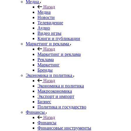
Медиа
Назад
Медиа
Новости
Телевидение
Аудио
Видео игры
Книги и публикации
Маркетинг и реклама
Назад
Маркетинг и реклама
Реклама
Маркетинг
Бренды
Экономика и политика
Назад
Экономика и политика
Макроэкономика
Экспорт и импорт
Бизнес
Политика и государство
Финансы
Назад
Финансы
Финансовые инструменты