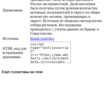
России экстремистской. Доля населения
была получена путем деления количества
Примечание
активных пользователей в округе на общее
количество человек, проживающих в
округе. Источник не объяснил методологию
отбора регионов. Исследование
проводилось с учетом данных по Крыму и
Севастополю.
Источник
Brand Analytics
HTML-код для
встраивания
диаграммы
Ещё статистика по теме