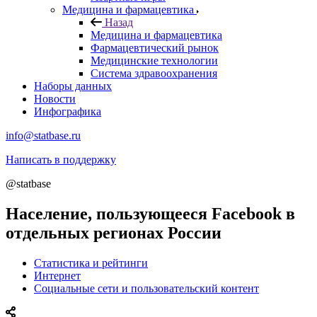
Медицина и фармацевтика
Назад
Медицина и фармацевтика
Фармацевтический рынок
Медицинские технологии
Система здравоохранения
Наборы данных
Новости
Инфографика
info@statbase.ru
Написать в поддержку
@statbase
Население, пользующееся Facebook в
отдельных регионах России
Статистика и рейтинги
Интернет
Социальные сети и пользовательский контент