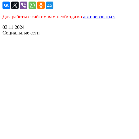
Для работы с сайтом вам необходимо
авторизоваться
03.11.2024
Социальные сети