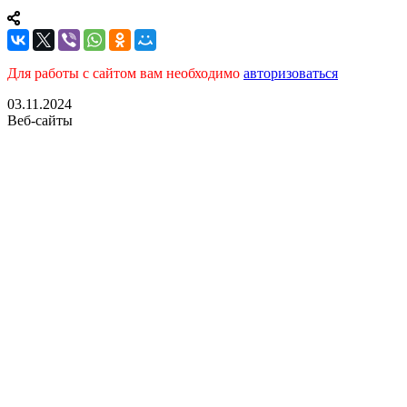
Для работы с сайтом вам необходимо
авторизоваться
03.11.2024
Веб-сайты