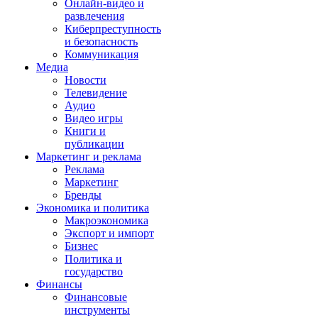
Онлайн-видео и
развлечения
Киберпреступность
и безопасность
Коммуникация
Медиа
Новости
Телевидение
Аудио
Видео игры
Книги и
публикации
Маркетинг и реклама
Реклама
Маркетинг
Бренды
Экономика и политика
Макроэкономика
Экспорт и импорт
Бизнес
Политика и
государство
Финансы
Финансовые
инструменты