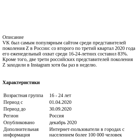
Описание
VK был самым популярным сайтом среди представителей
поколения Z в России: со второго по третий квартал 2020 года
его еженедельный охват среди 16-24-летних составил 83%.
Кроме того, две трети российских представителей поколения
Z заходили в Instagram хотя бы раз в неделю.
Характеристики
Возрастная группа
16 - 24 лет
Период с
01.04.2020
Период до
30.09.2020
Регион
Россия
Опубликовано
декабрь 2020
Дополнительная
Интернет-пользователи в городах с
информация
населением более 100 000 человек