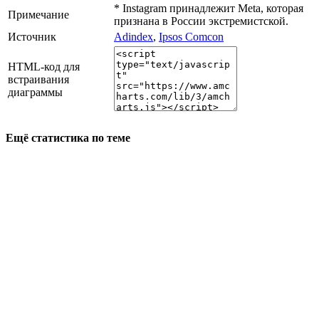
* Instagram принадлежит Meta, которая
Примечание
признана в России экстремистской.
Источник
Adindex
,
Ipsos Comcon
HTML-код для
встраивания
диаграммы
Ещё статистика по теме