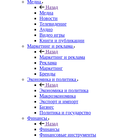
Медиа
Назад
Медиа
Новости
Телевидение
Аудио
Видео игры
Книги и публикации
Маркетинг и реклама
Назад
Маркетинг и реклама
Реклама
Маркетинг
Бренды
Экономика и политика
Назад
Экономика и политика
Макроэкономика
Экспорт и импорт
Бизнес
Политика и государство
Финансы
Назад
Финансы
Финансовые инструменты