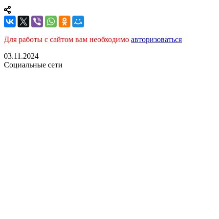
Для работы с сайтом вам необходимо
авторизоваться
03.11.2024
Социальные сети