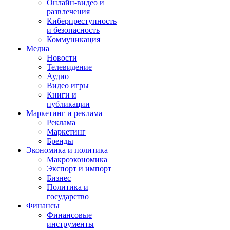
Онлайн-видео и
развлечения
Киберпреступность
и безопасность
Коммуникация
Медиа
Новости
Телевидение
Аудио
Видео игры
Книги и
публикации
Маркетинг и реклама
Реклама
Маркетинг
Бренды
Экономика и политика
Макроэкономика
Экспорт и импорт
Бизнес
Политика и
государство
Финансы
Финансовые
инструменты