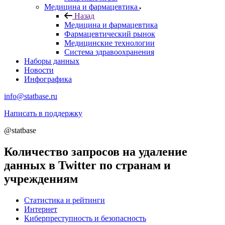
Медицина и фармацевтика
Назад
Медицина и фармацевтика
Фармацевтический рынок
Медицинские технологии
Система здравоохранения
Наборы данных
Новости
Инфографика
info@statbase.ru
Написать в поддержку
@statbase
Количество запросов на удаление
данных в Twitter по странам и
учреждениям
Статистика и рейтинги
Интернет
Киберпреступность и безопасность