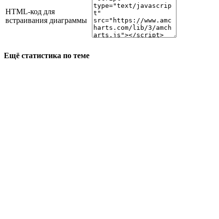
HTML-код для
встраивания диаграммы
Ещё статистика по теме