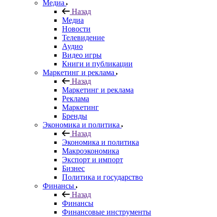
Медиа
Назад
Медиа
Новости
Телевидение
Аудио
Видео игры
Книги и публикации
Маркетинг и реклама
Назад
Маркетинг и реклама
Реклама
Маркетинг
Бренды
Экономика и политика
Назад
Экономика и политика
Макроэкономика
Экспорт и импорт
Бизнес
Политика и государство
Финансы
Назад
Финансы
Финансовые инструменты