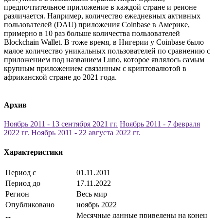
предпочтительное приложение в каждой стране и реионе
различается. Например, количество ежедневных активных
пользователей (DAU) приложения Coinbase в Америке,
примерно в 10 раз больше количества пользователей
Blockchain Wallet. В тоже время, в Нигерии у Coinbase было
малое количество уникальных пользователей по сравнению с
приложением под названием Luno, которое являлось самым
крупным приложением связанным с криптовалютой в
африканской стране до 2021 года.
Архив
Ноябрь 2011 - 13 сентября 2021 гг.
Ноябрь 2011 - 7 февраля
2022 гг.
Ноябрь 2011 - 22 августа 2022 гг.
Характеристики
Период с
01.11.2011
Период до
17.11.2022
Регион
Весь мир
Опубликовано
ноябрь 2022
Месячные данные приведены на конец