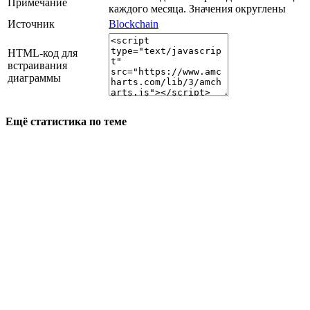
Примечание
каждого месяца. Значения округлены
Источник
Blockchain
HTML-код для
встраивания
диаграммы
Ещё статистика по теме