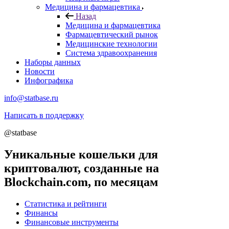
Медицина и фармацевтика
Назад
Медицина и фармацевтика
Фармацевтический рынок
Медицинские технологии
Система здравоохранения
Наборы данных
Новости
Инфографика
info@statbase.ru
Написать в поддержку
@statbase
Уникальные кошельки для
криптовалют, созданные на
Blockchain.com, по месяцам
Статистика и рейтинги
Финансы
Финансовые инструменты