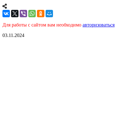
Для работы с сайтом вам необходимо
авторизоваться
03.11.2024