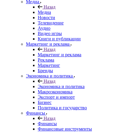
Медиа
Назад
Медиа
Новости
Телевидение
Аудио
Видео игры
Книги и публикации
Маркетинг и реклама
Назад
Маркетинг и реклама
Реклама
Маркетинг
Бренды
Экономика и политика
Назад
Экономика и политика
Макроэкономика
Экспорт и импорт
Бизнес
Политика и государство
Финансы
Назад
Финансы
Финансовые инструменты