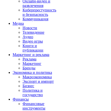
Онлайн-видео и
развлечения
Киберпреступность
и безопасность
Коммуникация
Медиа
Новости
Телевидение
Аудио
Видео игры
Книги и
публикации
Маркетинг и реклама
Реклама
Маркетинг
Бренды
Экономика и политика
Макроэкономика
Экспорт и импорт
Бизнес
Политика и
государство
Финансы
Финансовые
инструменты