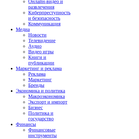
Онлайн-видео и
развлечения
Киберпреступность
и безопасность
Коммуникация
Медиа
Новости
Телевидение
Аудио
Видео игры
Книги и
публикации
Маркетинг и реклама
Реклама
Маркетинг
Бренды
Экономика и политика
Макроэкономика
Экспорт и импорт
Бизнес
Политика и
государство
Финансы
Финансовые
инструменты