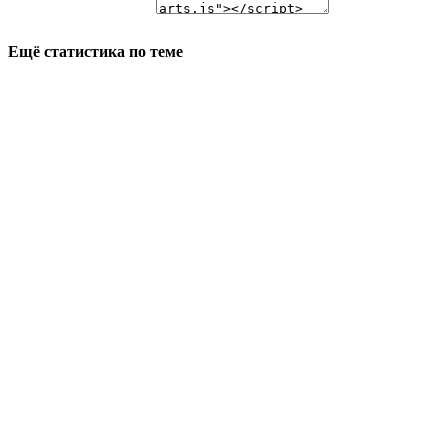
Ещё статистика по теме