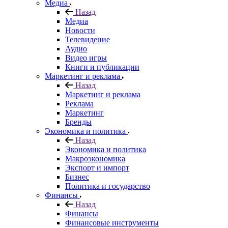
Медиа
Назад
Медиа
Новости
Телевидение
Аудио
Видео игры
Книги и публикации
Маркетинг и реклама
Назад
Маркетинг и реклама
Реклама
Маркетинг
Бренды
Экономика и политика
Назад
Экономика и политика
Макроэкономика
Экспорт и импорт
Бизнес
Политика и государство
Финансы
Назад
Финансы
Финансовые инструменты