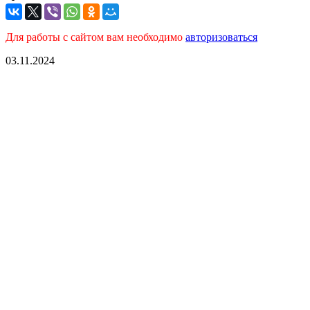
Для работы с сайтом вам необходимо
авторизоваться
03.11.2024