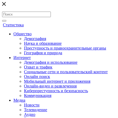
Статистика
Общество
Демография
Наука и образование
Преступность и правоохранительные органы
География и природа
Интернет
Демография и использование
Охват и трафик
Социальные сети и пользовательский контент
Онлайн поиск
Мобильный интернет и приложения
Онлайн-видео и развлечения
Киберпреступность и безопасность
Коммуникация
Медиа
Новости
Телевидение
Аудио