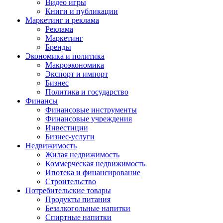
Видео игры
Книги и публикации
Маркетинг и реклама
Реклама
Маркетинг
Бренды
Экономика и политика
Макроэкономика
Экспорт и импорт
Бизнес
Политика и государство
Финансы
Финансовые инструменты
Финансовые учреждения
Инвестиции
Бизнес-услуги
Недвижимость
Жилая недвижимость
Коммерческая недвижимость
Ипотека и финансирование
Строительство
Потребительские товары
Продукты питания
Безалкогольные напитки
Спиртные напитки