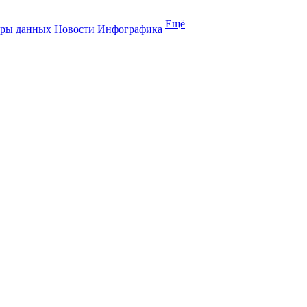
Ещё
ры данных
Новости
Инфографика