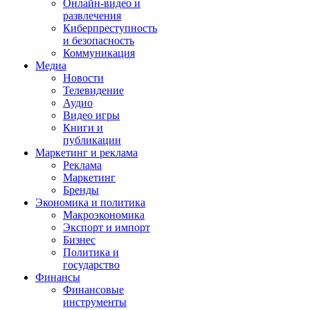
Онлайн-видео и
развлечения
Киберпреступность
и безопасность
Коммуникация
Медиа
Новости
Телевидение
Аудио
Видео игры
Книги и
публикации
Маркетинг и реклама
Реклама
Маркетинг
Бренды
Экономика и политика
Макроэкономика
Экспорт и импорт
Бизнес
Политика и
государство
Финансы
Финансовые
инструменты