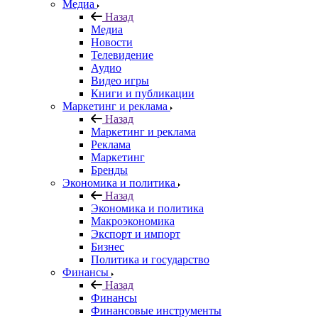
Медиа
Назад
Медиа
Новости
Телевидение
Аудио
Видео игры
Книги и публикации
Маркетинг и реклама
Назад
Маркетинг и реклама
Реклама
Маркетинг
Бренды
Экономика и политика
Назад
Экономика и политика
Макроэкономика
Экспорт и импорт
Бизнес
Политика и государство
Финансы
Назад
Финансы
Финансовые инструменты