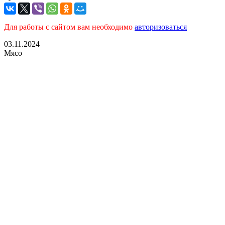
Для работы с сайтом вам необходимо
авторизоваться
03.11.2024
Мясо