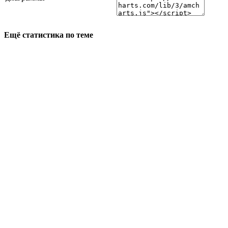
Ещё статистика по теме