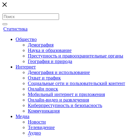
Статистика
Общество
Демография
Наука и образование
Преступность и правоохранительные органы
География и природа
Интернет
Демография и использование
Охват и трафик
Социальные сети и пользовательский контент
Онлайн поиск
Мобильный интернет и приложения
Онлайн-видео и развлечения
Киберпреступность и безопасность
Коммуникация
Медиа
Новости
Телевидение
Аудио