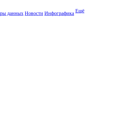
Ещё
ры данных
Новости
Инфографика