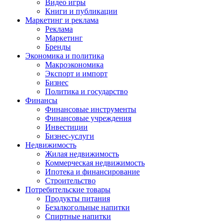
Видео игры
Книги и публикации
Маркетинг и реклама
Реклама
Маркетинг
Бренды
Экономика и политика
Макроэкономика
Экспорт и импорт
Бизнес
Политика и государство
Финансы
Финансовые инструменты
Финансовые учреждения
Инвестиции
Бизнес-услуги
Недвижимость
Жилая недвижимость
Коммерческая недвижимость
Ипотека и финансирование
Строительство
Потребительские товары
Продукты питания
Безалкогольные напитки
Спиртные напитки