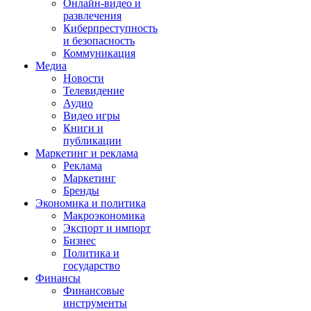
Онлайн-видео и
развлечения
Киберпреступность
и безопасность
Коммуникация
Медиа
Новости
Телевидение
Аудио
Видео игры
Книги и
публикации
Маркетинг и реклама
Реклама
Маркетинг
Бренды
Экономика и политика
Макроэкономика
Экспорт и импорт
Бизнес
Политика и
государство
Финансы
Финансовые
инструменты