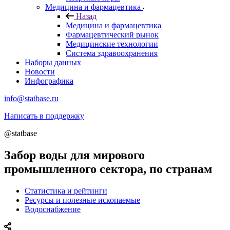
Медицина и фармацевтика
Назад
Медицина и фармацевтика
Фармацевтический рынок
Медицинские технологии
Система здравоохранения
Наборы данных
Новости
Инфографика
info@statbase.ru
Написать в поддержку
@statbase
Забор воды для мирового
промышленного сектора, по странам
Статистика и рейтинги
Ресурсы и полезные ископаемые
Водоснабжение