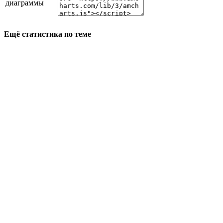
диаграммы
Ещё статистика по теме