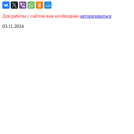
Для работы с сайтом вам необходимо
авторизоваться
03.11.2024