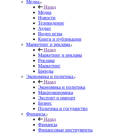
Медиа
Назад
Медиа
Новости
Телевидение
Аудио
Видео игры
Книги и публикации
Маркетинг и реклама
Назад
Маркетинг и реклама
Реклама
Маркетинг
Бренды
Экономика и политика
Назад
Экономика и политика
Макроэкономика
Экспорт и импорт
Бизнес
Политика и государство
Финансы
Назад
Финансы
Финансовые инструменты